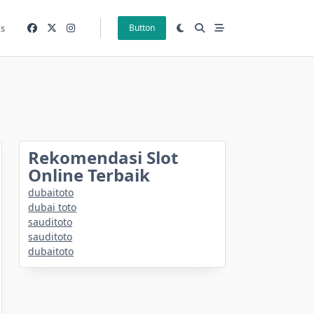
ts
Button
Rekomendasi Slot
Online Terbaik
dubaitoto
dubai toto
sauditoto
sauditoto
dubaitoto