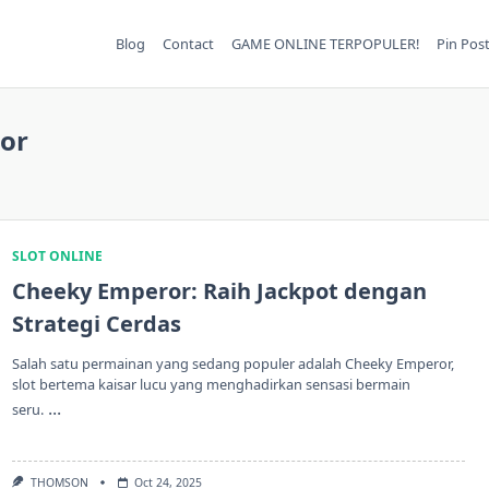
Blog
Contact
GAME ONLINE TERPOPULER!
Pin Pos
or
SLOT ONLINE
Cheeky Emperor: Raih Jackpot dengan
Strategi Cerdas
Salah satu permainan yang sedang populer adalah Cheeky Emperor,
slot bertema kaisar lucu yang menghadirkan sensasi bermain
...
seru.
THOMSON
Oct 24, 2025