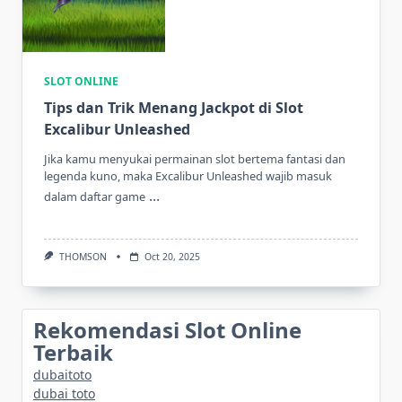
SLOT ONLINE
Tips dan Trik Menang Jackpot di Slot
Excalibur Unleashed
Jika kamu menyukai permainan slot bertema fantasi dan
legenda kuno, maka Excalibur Unleashed wajib masuk
...
dalam daftar game
THOMSON
Oct 20, 2025
Rekomendasi Slot Online
Terbaik
dubaitoto
dubai toto