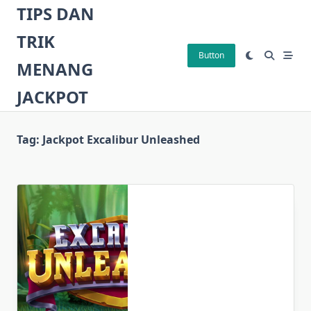
Skip
TIPS DAN
to
TRIK
content
Button
MENANG
JACKPOT
Tag:
Jackpot Excalibur Unleashed