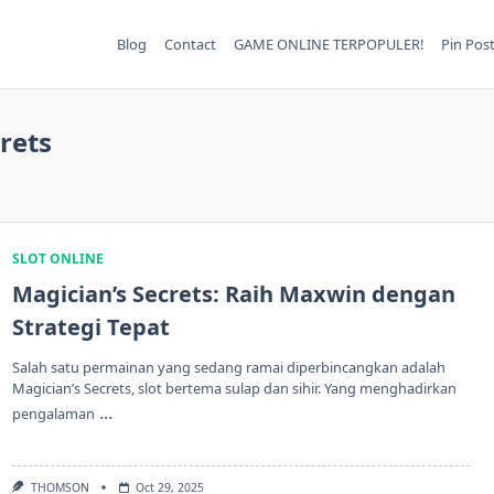
Blog
Contact
GAME ONLINE TERPOPULER!
Pin Pos
rets
SLOT ONLINE
Magician’s Secrets: Raih Maxwin dengan
Strategi Tepat
Salah satu permainan yang sedang ramai diperbincangkan adalah
Magician’s Secrets, slot bertema sulap dan sihir. Yang menghadirkan
...
pengalaman
THOMSON
Oct 29, 2025