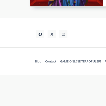
Blog
Contact
GAME ONLINE TERPOPULER!