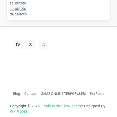
sauditoto
sauditoto
dubaitoto
Blog
Contact
GAME ONLINE TERPOPULER!
Pin Posts
Copyright © 2026
Yuki Write Flow Theme
Designed By
WP Moose