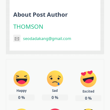
About Post Author
THOMSON
seodadakang@gmail.com
Happy
Sad
Excited
0
%
0
%
0
%