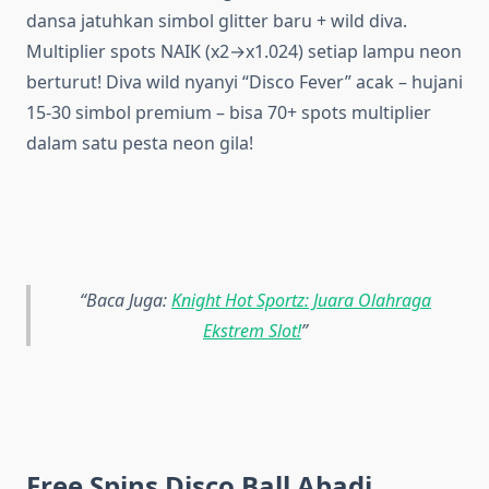
dansa jatuhkan simbol glitter baru + wild diva.
Multiplier spots NAIK (x2→x1.024) setiap lampu neon
berturut! Diva wild nyanyi “Disco Fever” acak – hujani
15-30 simbol premium – bisa 70+ spots multiplier
dalam satu pesta neon gila!
Baca Juga:
Knight Hot Sportz: Juara Olahraga
Ekstrem Slot!
Free Spins Disco Ball Abadi