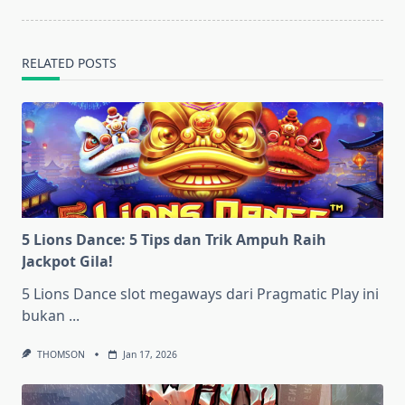
RELATED POSTS
5 Lions Dance: 5 Tips dan Trik Ampuh Raih
Jackpot Gila!
5 Lions Dance slot megaways dari Pragmatic Play ini
bukan
...
THOMSON
Jan 17, 2026