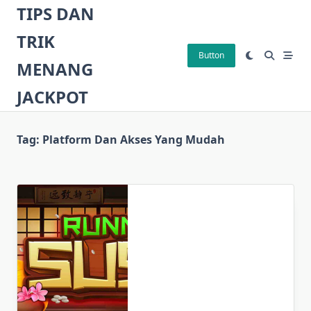
Skip
TIPS DAN
to
TRIK
content
Button
MENANG
JACKPOT
Tag:
Platform Dan Akses Yang Mudah