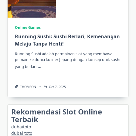
Online Games
Running Sushi: Sushi Berlari, Kemenangan
Melaju Tanpa Henti!
Running Sushi adalah permainan slot yang membawa
pemain ke dunia kuliner Jepang dengan konsep unik sushi
...
yang berlari
THOMSON
Oct 7, 2025
Rekomendasi Slot Online
Terbaik
dubaitoto
dubai toto