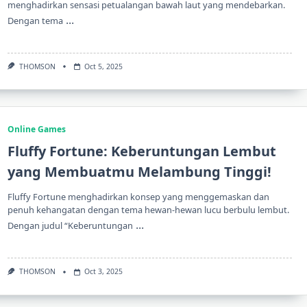
menghadirkan sensasi petualangan bawah laut yang mendebarkan.
...
Dengan tema
THOMSON
Oct 5, 2025
Online Games
Fluffy Fortune: Keberuntungan Lembut
yang Membuatmu Melambung Tinggi!
Fluffy Fortune menghadirkan konsep yang menggemaskan dan
penuh kehangatan dengan tema hewan-hewan lucu berbulu lembut.
...
Dengan judul “Keberuntungan
THOMSON
Oct 3, 2025