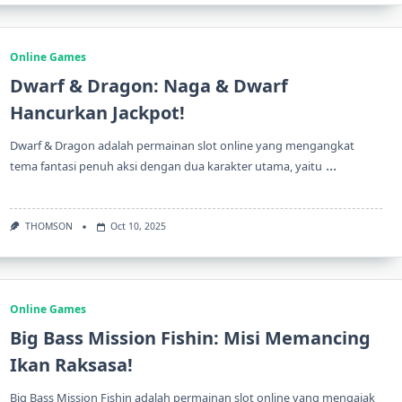
Online Games
Dwarf & Dragon: Naga & Dwarf
Hancurkan Jackpot!
Dwarf & Dragon adalah permainan slot online yang mengangkat
...
tema fantasi penuh aksi dengan dua karakter utama, yaitu
THOMSON
Oct 10, 2025
Online Games
Big Bass Mission Fishin: Misi Memancing
Ikan Raksasa!
Big Bass Mission Fishin adalah permainan slot online yang mengajak