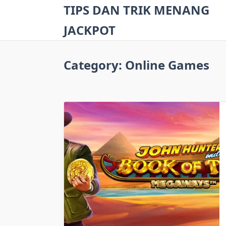
Skip
TIPS DAN TRIK MENANG
to
JACKPOT
content
Category:
Online Games