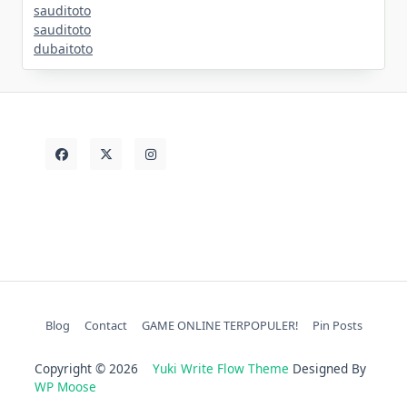
sauditoto
sauditoto
dubaitoto
Blog
Contact
GAME ONLINE TERPOPULER!
Pin Posts
Copyright © 2026
Yuki Write Flow Theme
Designed By
WP Moose