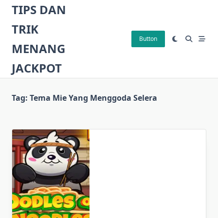
Skip
TIPS DAN
to
TRIK
content
Button
MENANG
JACKPOT
Tag:
Tema Mie Yang Menggoda Selera