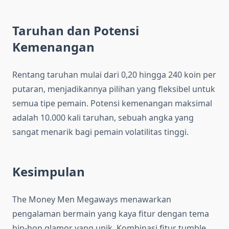
Taruhan dan Potensi
Kemenangan
Rentang taruhan mulai dari 0,20 hingga 240 koin per
putaran, menjadikannya pilihan yang fleksibel untuk
semua tipe pemain. Potensi kemenangan maksimal
adalah 10.000 kali taruhan, sebuah angka yang
sangat menarik bagi pemain volatilitas tinggi.
Kesimpulan
The Money Men Megaways menawarkan
pengalaman bermain yang kaya fitur dengan tema
hip-hop glamor yang unik. Kombinasi fitur tumble,