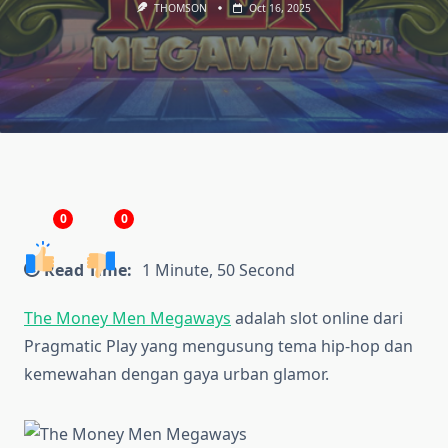
THOMSON
Oct 16, 2025
0
0
Read Time:
1 Minute, 50 Second
The Money Men Megaways
adalah slot online dari
Pragmatic Play yang mengusung tema hip-hop dan
kemewahan dengan gaya urban glamor.