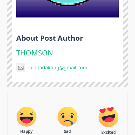
About Post Author
THOMSON
seodadakang@gmail.com
Happy
Sad
Excited