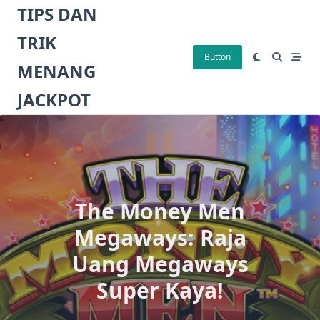
Skip
TIPS DAN
to
TRIK
content
Button
MENANG
JACKPOT
The Money Men
Megaways: Raja
Uang Megaways
Super Kaya!