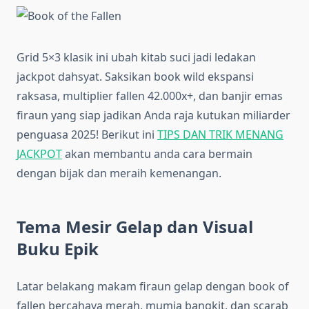
Grid 5×3 klasik ini ubah kitab suci jadi ledakan
jackpot dahsyat. Saksikan book wild ekspansi
raksasa, multiplier fallen 42.000x+, dan banjir emas
firaun yang siap jadikan Anda raja kutukan miliarder
penguasa 2025! Berikut ini
TIPS DAN TRIK MENANG
JACKPOT
akan membantu anda cara bermain
dengan bijak dan meraih kemenangan.
Tema Mesir Gelap dan Visual
Buku Epik
Latar belakang makam firaun gelap dengan book of
fallen bercahaya merah, mumia bangkit, dan scarab