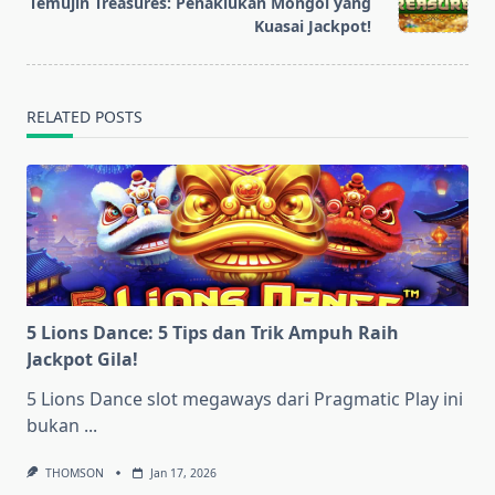
Temujin Treasures: Penaklukan Mongol yang
text">Page</span>
Kuasai Jackpot!
RELATED POSTS
5 Lions Dance: 5 Tips dan Trik Ampuh Raih
Jackpot Gila!
5 Lions Dance slot megaways dari Pragmatic Play ini
bukan
...
THOMSON
Jan 17, 2026