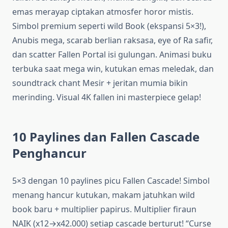
emas merayap ciptakan atmosfer horor mistis.
Simbol premium seperti wild Book (ekspansi 5×3!),
Anubis mega, scarab berlian raksasa, eye of Ra safir,
dan scatter Fallen Portal isi gulungan. Animasi buku
terbuka saat mega win, kutukan emas meledak, dan
soundtrack chant Mesir + jeritan mumia bikin
merinding. Visual 4K fallen ini masterpiece gelap!
10 Paylines dan Fallen Cascade
Penghancur
5×3 dengan 10 paylines picu Fallen Cascade! Simbol
menang hancur kutukan, makam jatuhkan wild
book baru + multiplier papirus. Multiplier firaun
NAIK (x12→x42.000) setiap cascade berturut! “Curse