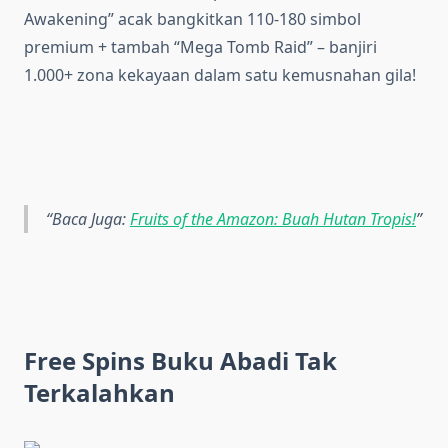
Awakening” acak bangkitkan 110-180 simbol
premium + tambah “Mega Tomb Raid” – banjiri
1.000+ zona kekayaan dalam satu kemusnahan gila!
Baca Juga:
Fruits of the Amazon: Buah Hutan Tropis!
Free Spins Buku Abadi Tak
Terkalahkan