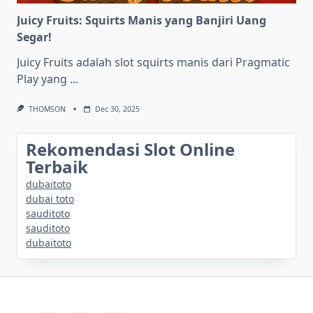
Juicy Fruits: Squirts Manis yang Banjiri Uang
Segar!
Juicy Fruits adalah slot squirts manis dari Pragmatic
Play yang
...
THOMSON
Dec 30, 2025
Rekomendasi Slot Online
Terbaik
dubaitoto
dubai toto
sauditoto
sauditoto
dubaitoto