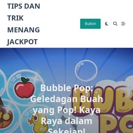
Skip
TIPS DAN
to
TRIK
content
Button
MENANG
JACKPOT
Bubble Pop:
Geledagan Buah
yang Pop! Kaya
Raya dalam
Sekejap!